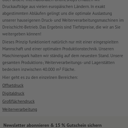
Druckaufträge aus vielen europäischen Ländern. In exakt
abgestimmten Abläufen gelingt uns die optimale Auslastung
unserer hauseigenen Druck- und Weiterverarbeitungsmaschinen im
Dreischicht-Betrieb. Das Ergebnis sind Tiefstpreise, die wir an Sie
weitergeben können!
Dieses Prinzip funktioniert natürlich nur mit einer eingespielten
Mannschaft und einer optimalen Produktionstechnik. Unseren
Maschinenpark halten wir ständig auf dem neuesten Stand. Unsere
gesamten Produktions-, Weiterverarbeitungs- und Lagerstätten
bedecken inzwischen 40.000 m² Fläche.
Hier geht es zu den einzelnen Bereichen:
Offsetdruck
Digitaldruck
Großflächendruck
Weiterverarbeitung
Newsletter abonnieren & 15 % Gutschein sichern