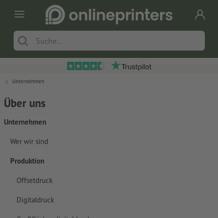
Unternehmen
Über uns
Unternehmen
Wer wir sind
Produktion
Offsetdruck
Digitaldruck