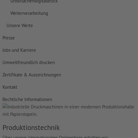
Großflächendigitaldruck
Weiterverarbeitung
Unsere Werte
Presse
Jobs und Karriere
Umweltfreundlich drucken
Zertifikate & Auszeichnungen
Kontakt
Rechtliche Informationen
Produktionstechnik
Über unsere internationalen Onlineshops erhalten wir