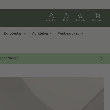
Anmelden
Hilfe
Merkliste
Warenkorb
Bürobedarf
Aufkleber
Werbeartikel
ehr erfahren