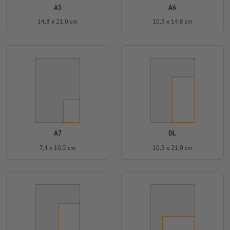
A5
A6
14,8 x 21,0 cm
10,5 x 14,8 cm
A7
DL
7,4 x 10,5 cm
10,5 x 21,0 cm