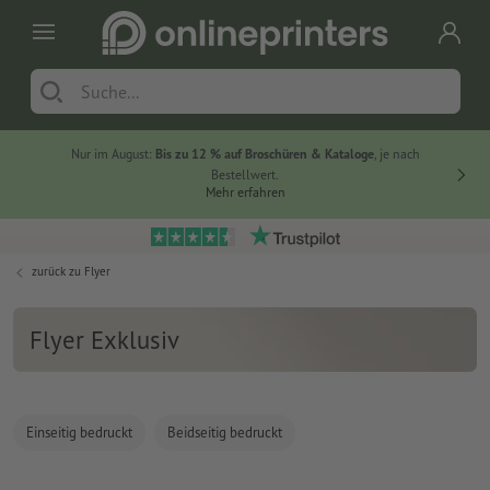
Nur im August:
Bis zu 12 % auf Broschüren & Kataloge
, je nach
20 % auf
Bestellwert.
Mehr erfahren
zurück zu
Flyer
Flyer Exklusiv
Einseitig bedruckt
Beidseitig bedruckt