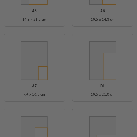
A5
A6
14,8 x 21,0 cm
10,5 x 14,8 cm
A7
DL
7,4 x 10,5 cm
10,5 x 21,0 cm