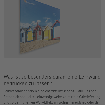
Was ist so besonders daran, eine Leinwand
bedrucken zu lassen?
Leinwandbilder haben eine charakteristische Struktur. Das per
Fotodruck bedruckte Leinwandgewebe vermitteln Galeriefeeling
und sorgen für einen Wow-Effekt im Wohnzimmer, Büro oder der