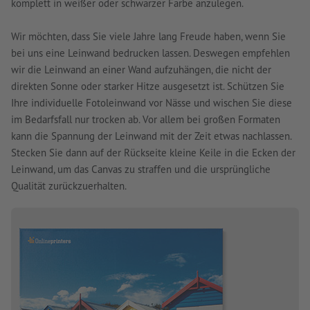
komplett in weißer oder schwarzer Farbe anzulegen.
Wir möchten, dass Sie viele Jahre lang Freude haben, wenn Sie
bei uns eine Leinwand bedrucken lassen. Deswegen empfehlen
wir die Leinwand an einer Wand aufzuhängen, die nicht der
direkten Sonne oder starker Hitze ausgesetzt ist. Schützen Sie
Ihre individuelle Fotoleinwand vor Nässe und wischen Sie diese
im Bedarfsfall nur trocken ab. Vor allem bei großen Formaten
kann die Spannung der Leinwand mit der Zeit etwas nachlassen.
Stecken Sie dann auf der Rückseite kleine Keile in die Ecken der
Leinwand, um das Canvas zu straffen und die ursprüngliche
Qualität zurückzuerhalten.