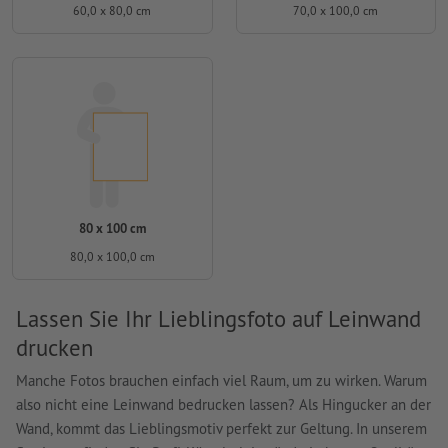
60,0 x 80,0 cm
70,0 x 100,0 cm
80 x 100 cm
80,0 x 100,0 cm
Lassen Sie Ihr Lieblingsfoto auf Leinwand
drucken
Manche Fotos brauchen einfach viel Raum, um zu wirken. Warum
also nicht eine Leinwand bedrucken lassen? Als Hingucker an der
Wand, kommt das Lieblingsmotiv perfekt zur Geltung. In unserem