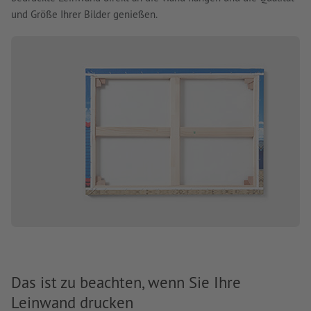
und Größe Ihrer Bilder genießen.
Das ist zu beachten, wenn Sie Ihre
Leinwand drucken