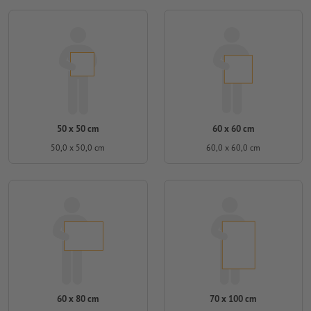
50 x 50 cm
60 x 60 cm
50,0 x 50,0 cm
60,0 x 60,0 cm
60 x 80 cm
70 x 100 cm