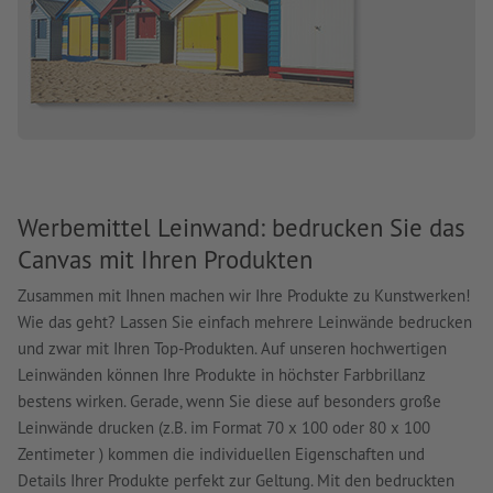
Werbemittel Leinwand: bedrucken Sie das
Canvas mit Ihren Produkten
Zusammen mit Ihnen machen wir Ihre Produkte zu Kunstwerken!
Wie das geht? Lassen Sie einfach mehrere Leinwände bedrucken
und zwar mit Ihren Top-Produkten. Auf unseren hochwertigen
Leinwänden können Ihre Produkte in höchster Farbbrillanz
bestens wirken. Gerade, wenn Sie diese auf besonders große
Leinwände drucken (z.B. im Format 70 x 100 oder 80 x 100
Zentimeter ) kommen die individuellen Eigenschaften und
Details Ihrer Produkte perfekt zur Geltung. Mit den bedruckten