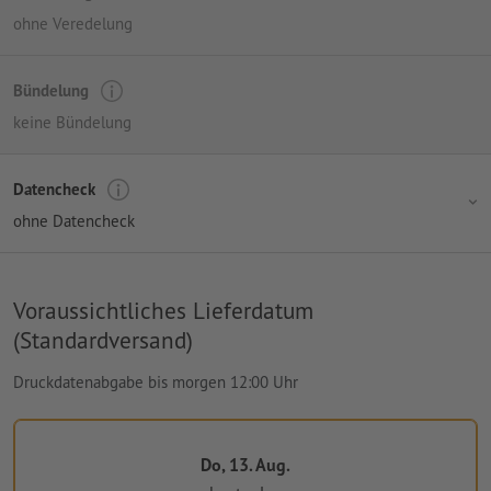
ohne Veredelung
Bündelung
keine Bündelung
Datencheck
ohne Datencheck
Voraussichtliches Lieferdatum
(Standardversand)
Druckdatenabgabe bis morgen 12:00 Uhr
Do, 13. Aug.