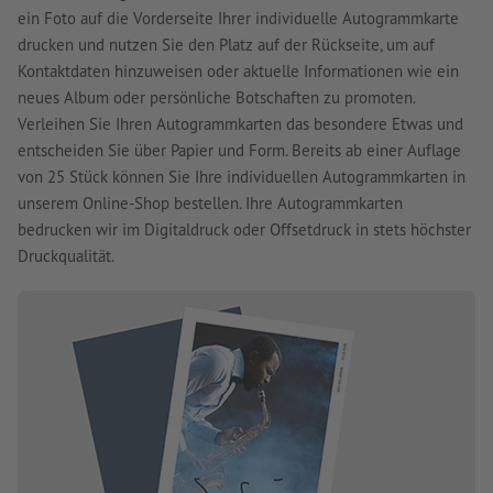
ein Foto auf die Vorderseite Ihrer individuelle Autogrammkarte
drucken und nutzen Sie den Platz auf der Rückseite, um auf
Kontaktdaten hinzuweisen oder aktuelle Informationen wie ein
neues Album oder persönliche Botschaften zu promoten.
Verleihen Sie Ihren Autogrammkarten das besondere Etwas und
entscheiden Sie über Papier und Form. Bereits ab einer Auflage
von 25 Stück können Sie Ihre individuellen Autogrammkarten in
unserem Online-Shop bestellen. Ihre Autogrammkarten
bedrucken wir im Digitaldruck oder Offsetdruck in stets höchster
Druckqualität.