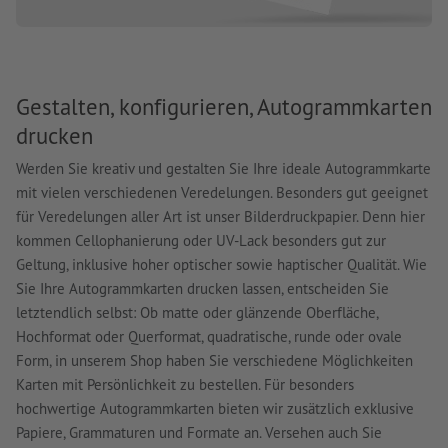
Gestalten, konfigurieren, Autogrammkarten
drucken
Werden Sie kreativ und gestalten Sie Ihre ideale Autogrammkarte
mit vielen verschiedenen Veredelungen. Besonders gut geeignet
für Veredelungen aller Art ist unser Bilderdruckpapier. Denn hier
kommen Cellophanierung oder UV-Lack besonders gut zur
Geltung, inklusive hoher optischer sowie haptischer Qualität. Wie
Sie Ihre Autogrammkarten drucken lassen, entscheiden Sie
letztendlich selbst: Ob matte oder glänzende Oberfläche,
Hochformat oder Querformat, quadratische, runde oder ovale
Form, in unserem Shop haben Sie verschiedene Möglichkeiten
Karten mit Persönlichkeit zu bestellen. Für besonders
hochwertige Autogrammkarten bieten wir zusätzlich exklusive
Papiere, Grammaturen und Formate an. Versehen auch Sie