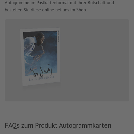
Autogramme im Postkartenformat mit Ihrer Botschaft und
bestellen Sie diese online bei uns im Shop.
FAQs zum Produkt Autogrammkarten