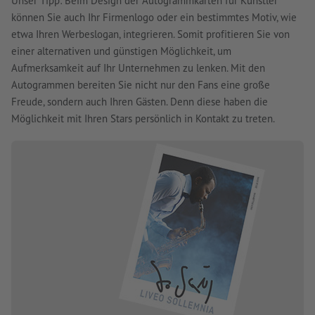
Unser Tipp: Beim Design der Autogrammkarten für Künstler
können Sie auch Ihr Firmenlogo oder ein bestimmtes Motiv, wie
etwa Ihren Werbeslogan, integrieren. Somit profitieren Sie von
einer alternativen und günstigen Möglichkeit, um
Aufmerksamkeit auf Ihr Unternehmen zu lenken. Mit den
Autogrammen bereiten Sie nicht nur den Fans eine große
Freude, sondern auch Ihren Gästen. Denn diese haben die
Möglichkeit mit Ihren Stars persönlich in Kontakt zu treten.