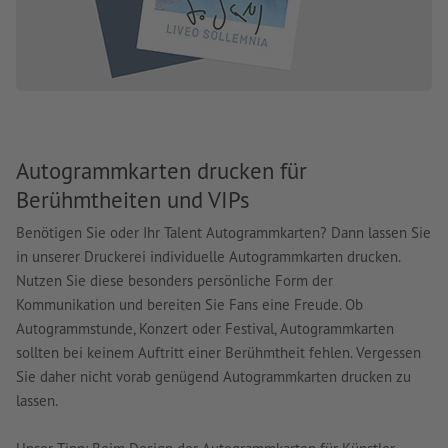
Autogrammkarten drucken für
Berühmtheiten und VIPs
Benötigen Sie oder Ihr Talent Autogrammkarten? Dann lassen Sie
in unserer Druckerei individuelle Autogrammkarten drucken.
Nutzen Sie diese besonders persönliche Form der
Kommunikation und bereiten Sie Fans eine Freude. Ob
Autogrammstunde, Konzert oder Festival, Autogrammkarten
sollten bei keinem Auftritt einer Berühmtheit fehlen. Vergessen
Sie daher nicht vorab genügend Autogrammkarten drucken zu
lassen.