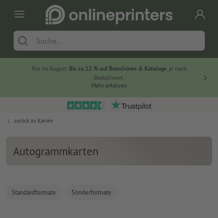
Nur im August:
Bis zu 12 % auf Broschüren & Kataloge
, je nach
20 % auf
Bestellwert.
Mehr erfahren
zurück zu
Karten
Autogrammkarten
Standardformate
Sonderformate