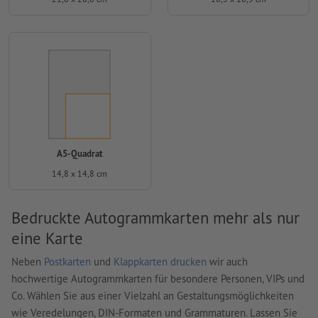
A5-Quadrat
14,8 x 14,8 cm
Bedruckte Autogrammkarten mehr als nur
eine Karte
Neben
Postkarten
und
Klappkarten drucken
wir auch
hochwertige Autogrammkarten für besondere Personen, VIPs und
Co. Wählen Sie aus einer Vielzahl an Gestaltungsmöglichkeiten
wie Veredelungen, DIN-Formaten und Grammaturen. Lassen Sie