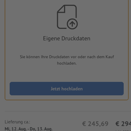
Eigene Druckdaten
Sie können Ihre Druckdaten vor oder nach dem Kauf
hochladen.
Jetzt hochladen
Lieferung ca.:
€ 245,69
€ 29
Mi, 12. Aug. - Do, 13. Aug.