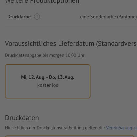
Weitere Produktoptionen
Druckfarbe
eine Sonderfarbe (Pantone)
Voraussichtliches Lieferdatum (Standardvers
Druckdatenabgabe bis morgen 10:00 Uhr
Mi, 12. Aug. - Do, 13. Aug.
kostenlos
Druckdaten
Hinsichtlich der Druckdatenverarbeitung gelten die
Vereinbarung zu