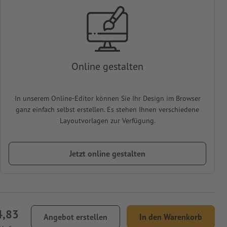
Online gestalten
In unserem Online-Editor können Sie Ihr Design im Browser
ganz einfach selbst erstellen. Es stehen Ihnen verschiedene
Layoutvorlagen zur Verfügung.
Jetzt online gestalten
4,83
Angebot erstellen
In den Warenkorb