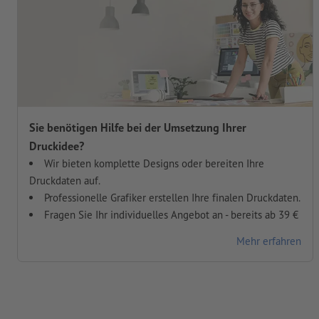
Sie benötigen Hilfe bei der Umsetzung Ihrer
Druckidee?
Wir bieten komplette Designs oder bereiten Ihre
Druckdaten auf.
Professionelle Grafiker erstellen Ihre finalen Druckdaten.
Fragen Sie Ihr individuelles Angebot an - bereits ab 39 €
Mehr erfahren