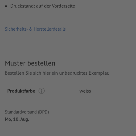
Druckstand: auf der Vorderseite
Sicherheits- & Herstellerdetails
Muster bestellen
Bestellen Sie sich hier ein unbedrucktes Exemplar.
Produktfarbe
weiss
Standardversand (DPD)
Mo, 10. Aug.