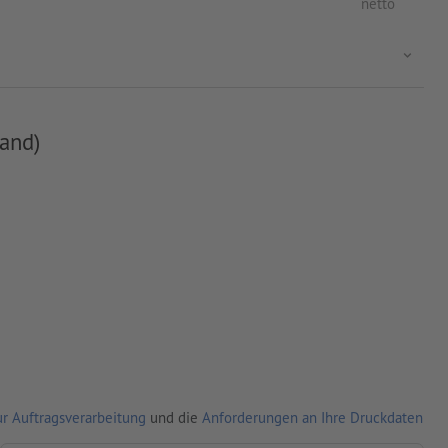
netto
and)
r Auftragsverarbeitung
und die
Anforderungen an Ihre Druckdaten