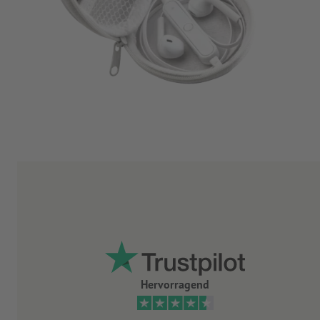
Hervorragend