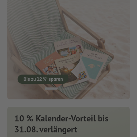
10 % Kalender-Vorteil bis
31.08. verlängert