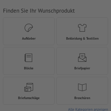
Finden Sie Ihr Wunschprodukt
Aufkleber
Bekleidung & Textilien
Blöcke
Briefpapier
Briefumschläge
Broschüren
Alle Kategorien anzeigen