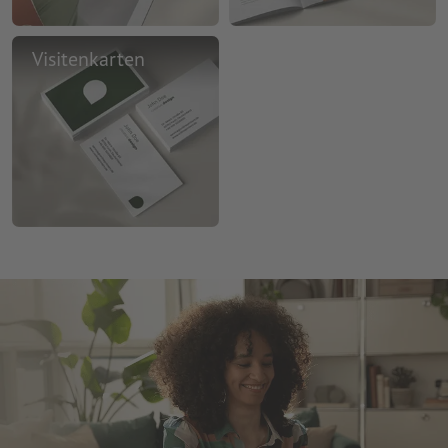
Visitenkarten