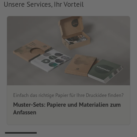
Unsere Services, Ihr Vorteil
Einfach das richtige Papier für Ihre Druckidee finden?
Muster-Sets: Papiere und Materialien zum
Anfassen