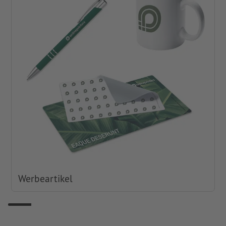
Werbeartikel