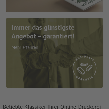
Immer das günstigste
Angebot – garantiert!
Mehr erfahren
Beliebte Klassiker Ihrer Online-Druckerei