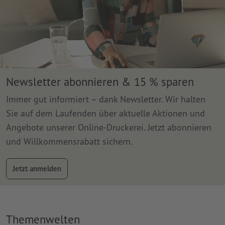
Newsletter abonnieren & 15 % sparen
Immer gut informiert – dank Newsletter. Wir halten
Sie auf dem Laufenden über aktuelle Aktionen und
Angebote unserer Online-Druckerei. Jetzt abonnieren
und Willkommensrabatt sichern.
Jetzt anmelden
Themenwelten