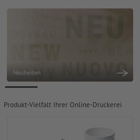
Neuheiten
Produkt-Vielfalt Ihrer Online-Druckerei