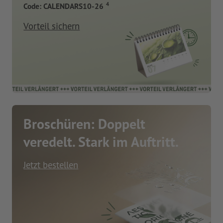
4
Code: CALENDARS10-26
Vorteil sichern
Broschüren: Doppelt
veredelt. Stark im Auftritt.
Jetzt bestellen