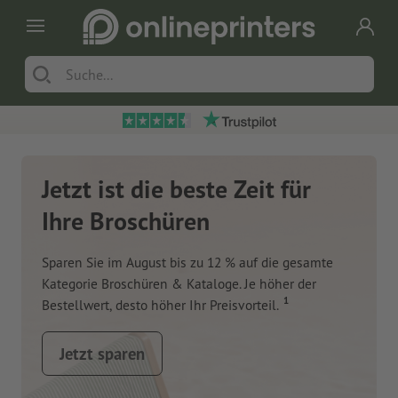
Jetzt ist die beste Zeit für
Ihre Broschüren
Sparen Sie im August bis zu 12 % auf die gesamte
Kategorie Broschüren & Kataloge. Je höher der
1
Bestellwert, desto höher Ihr Preisvorteil.
Jetzt sparen