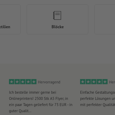
tilien
Blöcke
Hervorragend
Her
Ich bestelle immer gerne bei
Einfache Gestaltungs
Onlineprinters! 2500 Stk A5 Flyer, in
perfekte Lösungen un
ein paar Tagen geliefert für 73 EUR - in
mit perfekter Qualität
guter Qualit...