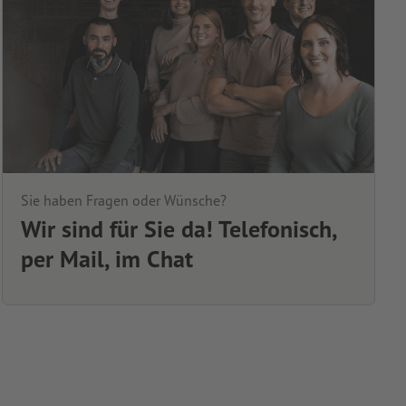
Sie haben Fragen oder Wünsche?
Wir sind für Sie da! Telefonisch,
per Mail, im Chat