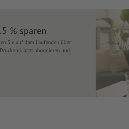
15 % sparen
lten Sie auf dem Laufenden über
Druckerei. Jetzt abonnieren und