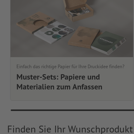
Einfach das richtige Papier für Ihre Druckidee finden?
Muster-Sets: Papiere und
Materialien zum Anfassen
Finden Sie Ihr Wunschprodukt