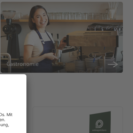
Gastronomie