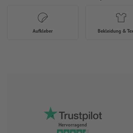
Aufkleber
Bekleidung & Tex
Hervorragend