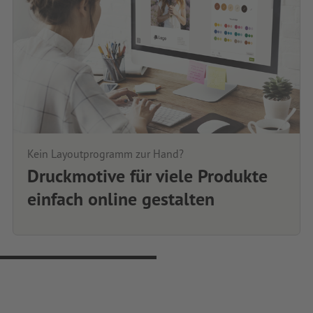
Kein Layoutprogramm zur Hand?
Druckmotive für viele Produkte
einfach online gestalten