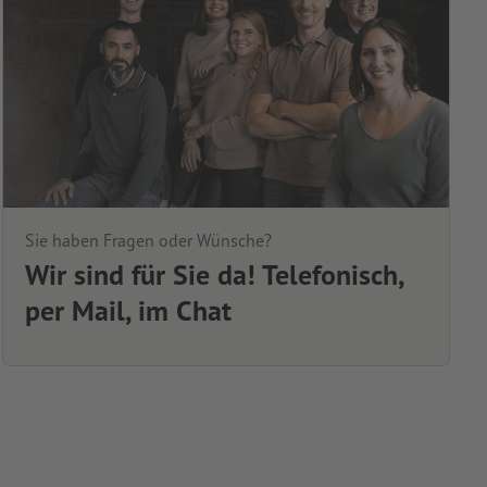
Sie haben Fragen oder Wünsche?
Wir sind für Sie da! Telefonisch,
per Mail, im Chat