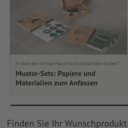
Einfach das richtige Papier für Ihre Druckidee finden?
Muster-Sets: Papiere und
Materialien zum Anfassen
Finden Sie Ihr Wunschprodukt