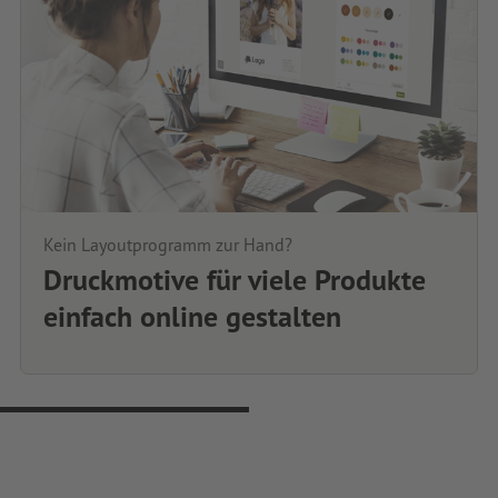
Kein Layoutprogramm zur Hand?
Druckmotive für viele Produkte
einfach online gestalten