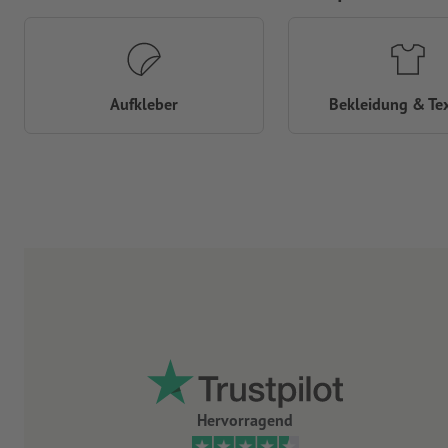
Aufkleber
Bekleidung & Tex
Hervorragend