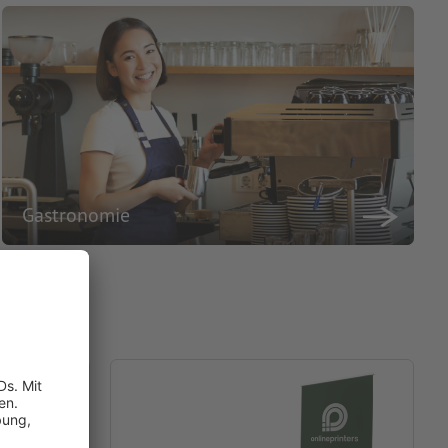
Gastronomie