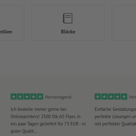
tilien
Blöcke
Hervorragend
Her
Ich bestelle immer gerne bei
Einfache Gestaltungs
Onlineprinters! 2500 Stk A5 Flyer, in
perfekte Lösungen un
ein paar Tagen geliefert für 73 EUR - in
mit perfekter Qualität
guter Qualit...