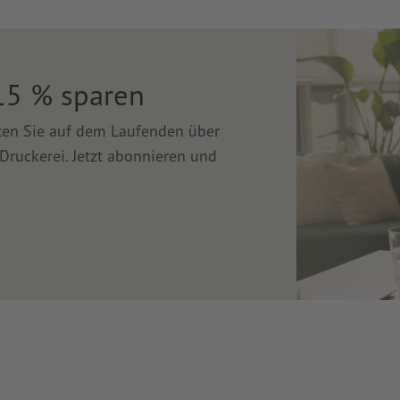
15 % sparen
lten Sie auf dem Laufenden über
Druckerei. Jetzt abonnieren und