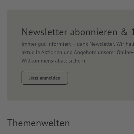
Newsletter abonnieren & 
Immer gut informiert – dank Newsletter. Wir ha
aktuelle Aktionen und Angebote unserer Online-
Willkommensrabatt sichern.
Jetzt anmelden
Themenwelten