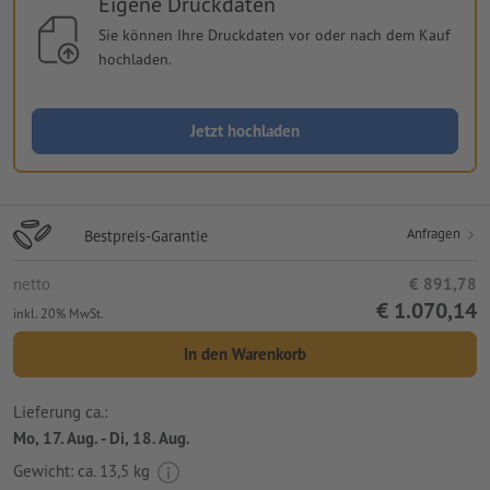
Eigene Druckdaten
Sie können Ihre Druckdaten vor oder nach dem Kauf
hochladen.
Jetzt hochladen
Anfragen
Bestpreis-Garantie
netto
€ 891,78
€ 1.070,14
inkl. 20% MwSt.
In den Warenkorb
Lieferung ca.:
Mo, 17. Aug. - Di, 18. Aug.
Gewicht: ca.
13,5 kg