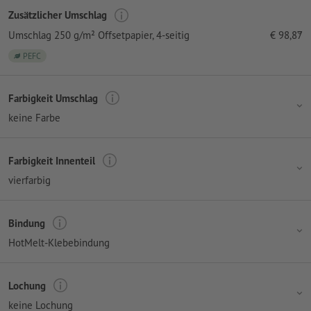
Zusätzlicher Umschlag
Umschlag 250 g/m² Offsetpapier
, 4-seitig
€
98,87
PEFC
Farbigkeit Umschlag
keine Farbe
Farbigkeit Innenteil
vierfarbig
Bindung
HotMelt-Klebebindung
Lochung
keine Lochung