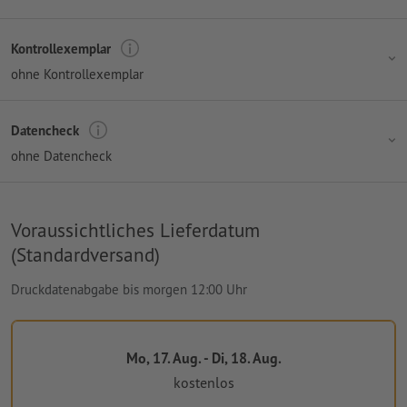
Kontrollexemplar
ohne Kontrollexemplar
Datencheck
ohne Datencheck
Voraussichtliches Lieferdatum
(Standardversand)
Druckdatenabgabe bis morgen 12:00 Uhr
Mo, 17. Aug. - Di, 18. Aug.
kostenlos