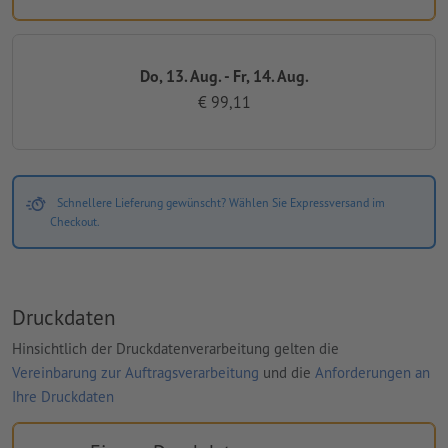
Do, 13. Aug. - Fr, 14. Aug.
€ 99,11
Schnellere Lieferung gewünscht? Wählen Sie Expressversand im
Checkout.
Druckdaten
Hinsichtlich der Druckdatenverarbeitung gelten die
Vereinbarung zur Auftragsverarbeitung
und die
Anforderungen an
Ihre Druckdaten