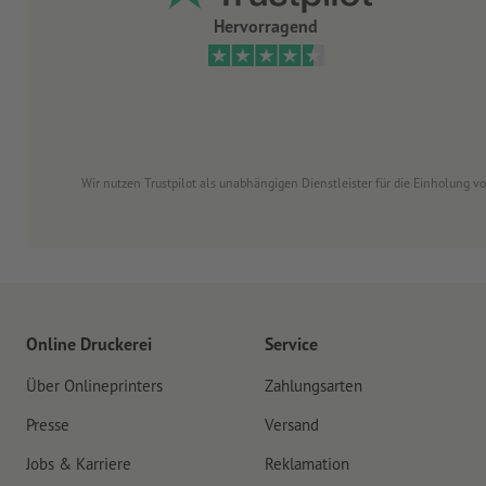
Hervorragend
Wir nutzen Trustpilot als unabhängigen Dienstleister für die Einholung 
Online Druckerei
Service
Über Onlineprinters
Zahlungsarten
Presse
Versand
Jobs & Karriere
Reklamation