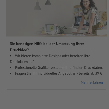
Sie benötigen Hilfe bei der Umsetzung Ihrer
Druckidee?
Wir bieten komplette Designs oder bereiten Ihre
Druckdaten auf.
Professionelle Grafiker erstellen Ihre finalen Druckdaten.
Fragen Sie Ihr individuelles Angebot an - bereits ab 39 €
Mehr erfahren