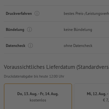
Druckverfahren
bestes Preis-/Leistungsverh
Bündelung
keine Bündelung
Datencheck
ohne Datencheck
Voraussichtliches Lieferdatum (Standardvers
Druckdatenabgabe bis heute 12:00 Uhr
Do, 13. Aug. - Fr, 14. Aug.
Mi, 12. Aug. -
kostenlos
€ 7