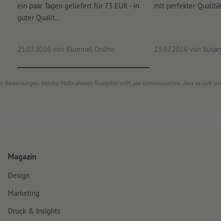
ein paar Tagen geliefert für 73 EUR - in
mit perfekter Qualität
guter Qualit...
25.07.2026
von Bluemel Online
23.07.2026
von Susan
von Bewertungen. Welche Maßnahmen Trustpilot trifft, um sicherzustellen, dass es sich 
Magazin
Design
Marketing
Druck & Insights