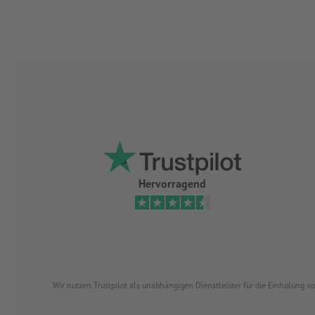
Hervorragend
Wir nutzen Trustpilot als unabhängigen Dienstleister für die Einholung 