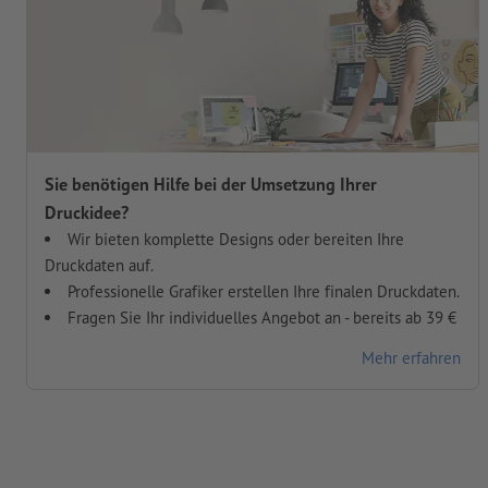
Sie benötigen Hilfe bei der Umsetzung Ihrer
Druckidee?
Wir bieten komplette Designs oder bereiten Ihre
Druckdaten auf.
Professionelle Grafiker erstellen Ihre finalen Druckdaten.
Fragen Sie Ihr individuelles Angebot an - bereits ab 39 €
Mehr erfahren