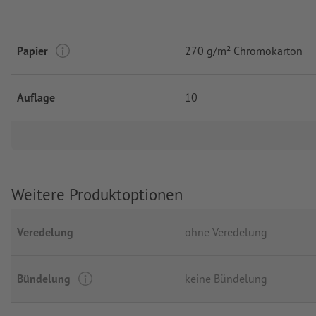
Papier
270 g/m² Chromokarton
Auflage
10
Weitere Produktoptionen
Veredelung
ohne Veredelung
Bündelung
keine Bündelung