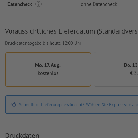
Datencheck
ohne Datencheck
Voraussichtliches Lieferdatum (Standardvers
Druckdatenabgabe bis heute 12:00 Uhr
Mo, 17. Aug.
Do, 13
kostenlos
€ 3
Schnellere Lieferung gewünscht? Wählen Sie Expressversan
Druckdaten