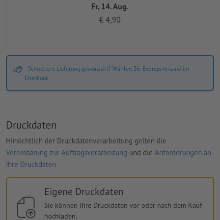
Fr, 14. Aug.
€ 4,90
Schnellere Lieferung gewünscht? Wählen Sie Expressversand im
Checkout.
Druckdaten
Hinsichtlich der Druckdatenverarbeitung gelten die
Vereinbarung zur Auftragsverarbeitung
und die
Anforderungen an
Ihre Druckdaten
Eigene Druckdaten
Sie können Ihre Druckdaten vor oder nach dem Kauf
hochladen.