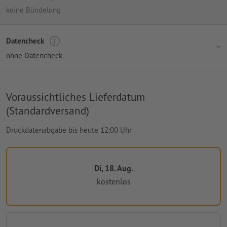
keine Bündelung
Datencheck
ohne Datencheck
Voraussichtliches Lieferdatum
(Standardversand)
Druckdatenabgabe bis heute 12:00 Uhr
Di, 18. Aug.
kostenlos