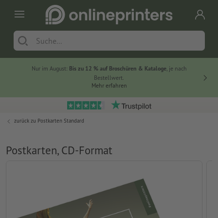
Nur im August:
Bis zu 12 % auf Broschüren & Kataloge
, je nach
20 % auf
Bestellwert.
Mehr erfahren
zurück zu
Postkarten Standard
Postkarten, CD-Format