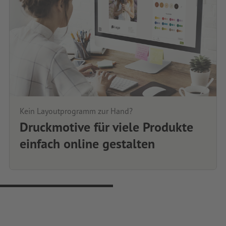
Kein Layoutprogramm zur Hand?
Druckmotive für viele Produkte
einfach online gestalten