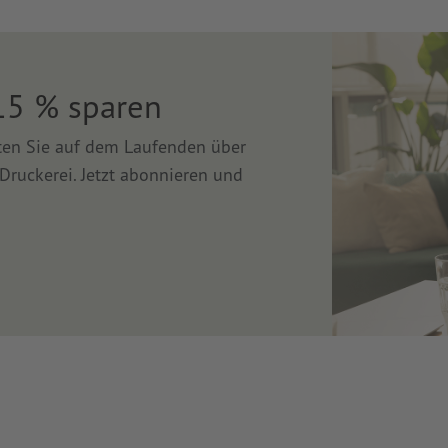
15 % sparen
lten Sie auf dem Laufenden über
Druckerei. Jetzt abonnieren und