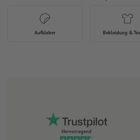
Aufkleber
Bekleidung & Tex
Hervorragend