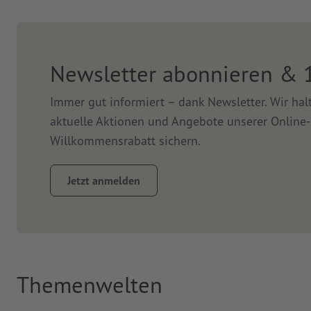
Newsletter abonnieren & 
Immer gut informiert – dank Newsletter. Wir ha
aktuelle Aktionen und Angebote unserer Online-
Willkommensrabatt sichern.
Jetzt anmelden
Themenwelten