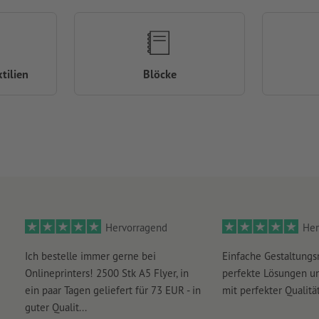
tilien
Blöcke
Hervorragend
Her
Ich bestelle immer gerne bei
Einfache Gestaltungs
Onlineprinters! 2500 Stk A5 Flyer, in
perfekte Lösungen un
ein paar Tagen geliefert für 73 EUR - in
mit perfekter Qualität
guter Qualit...