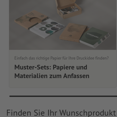
Einfach das richtige Papier für Ihre Druckidee finden?
Muster-Sets: Papiere und
Materialien zum Anfassen
Finden Sie Ihr Wunschprodukt