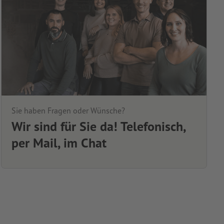
Sie haben Fragen oder Wünsche?
Wir sind für Sie da! Telefonisch,
per Mail, im Chat