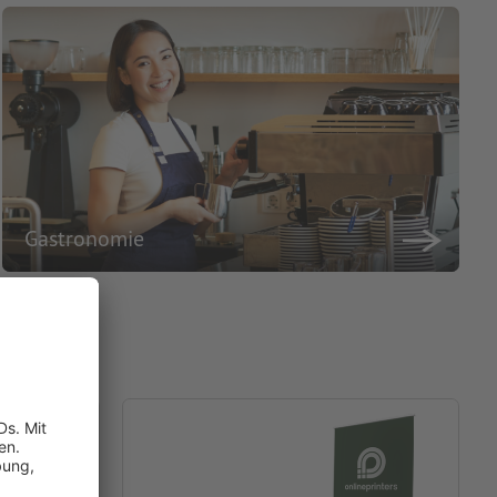
Gastronomie