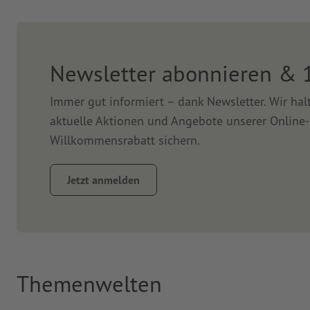
Newsletter abonnieren & 
Immer gut informiert – dank Newsletter. Wir ha
aktuelle Aktionen und Angebote unserer Online-
Willkommensrabatt sichern.
Jetzt anmelden
Themenwelten