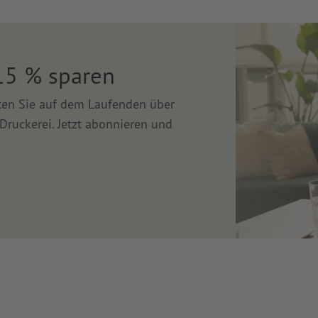
15 % sparen
lten Sie auf dem Laufenden über
Druckerei. Jetzt abonnieren und