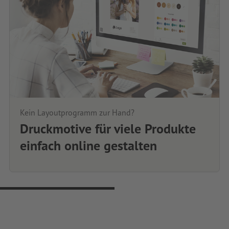
Kein Layoutprogramm zur Hand?
Druckmotive für viele Produkte
einfach online gestalten