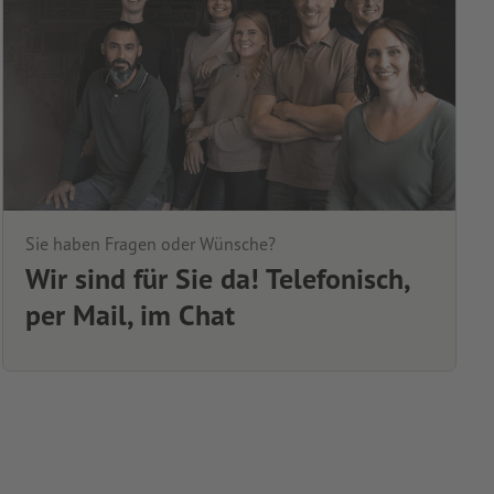
Sie haben Fragen oder Wünsche?
Wir sind für Sie da! Telefonisch,
per Mail, im Chat