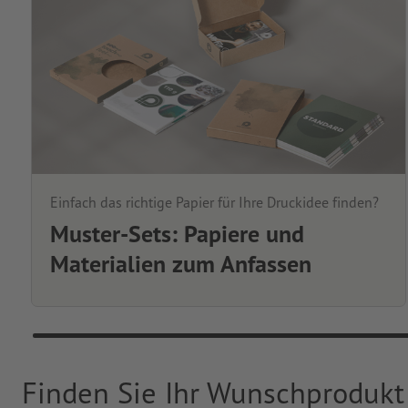
Einfach das richtige Papier für Ihre Druckidee finden?
Muster-Sets: Papiere und
Materialien zum Anfassen
Finden Sie Ihr Wunschprodukt