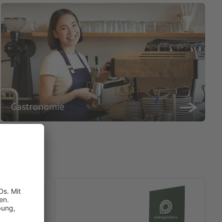
Gastronomie