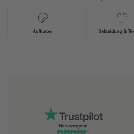
Aufkleber
Bekleidung & Tex
Hervorragend