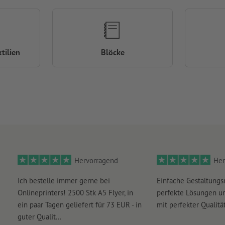
tilien
Blöcke
Hervorragend
Her
Ich bestelle immer gerne bei
Einfache Gestaltungs
Onlineprinters! 2500 Stk A5 Flyer, in
perfekte Lösungen un
ein paar Tagen geliefert für 73 EUR - in
mit perfekter Qualität
guter Qualit...