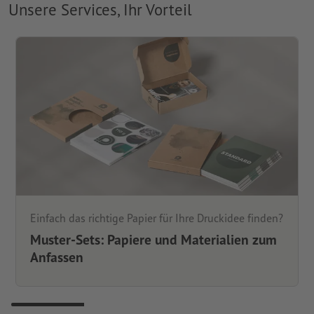
Unsere Services, Ihr Vorteil
Einfach das richtige Papier für Ihre Druckidee finden?
Muster-Sets: Papiere und Materialien zum
Anfassen