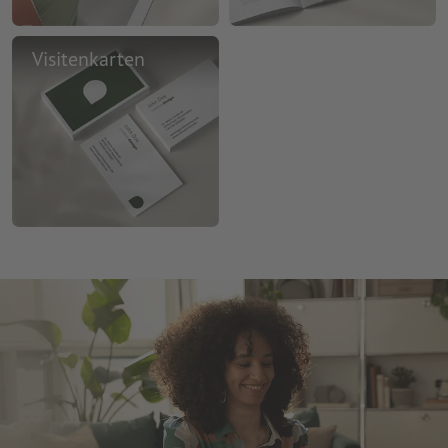
Visitenkarten