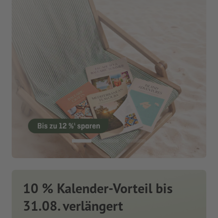
10 % Kalender-Vorteil bis
31.08. verlängert