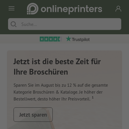
Jetzt ist die beste Zeit für
Ihre Broschüren
Sparen Sie im August bis zu 12 % auf die gesamte
Kategorie Broschüren & Kataloge. Je höher der
1
Bestellwert, desto höher Ihr Preisvorteil.
Jetzt sparen