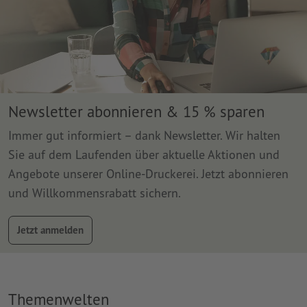
Newsletter abonnieren & 15 % sparen
Immer gut informiert – dank Newsletter. Wir halten
Sie auf dem Laufenden über aktuelle Aktionen und
Angebote unserer Online-Druckerei. Jetzt abonnieren
und Willkommensrabatt sichern.
Jetzt anmelden
Themenwelten