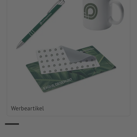
Werbeartikel