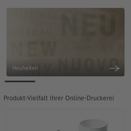
Neuheiten
Produkt-Vielfalt Ihrer Online-Druckerei