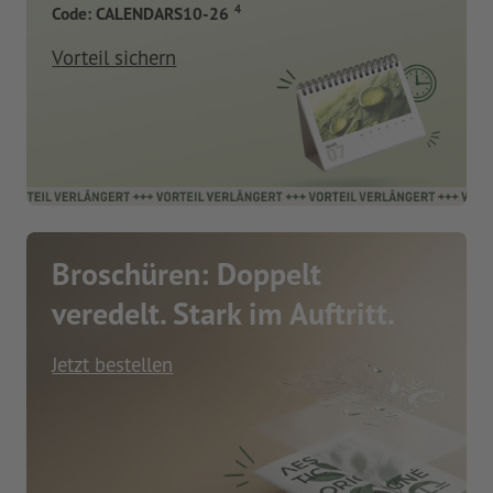
4
Code: CALENDARS10-26
Vorteil sichern
Broschüren: Doppelt
veredelt. Stark im Auftritt.
Jetzt bestellen