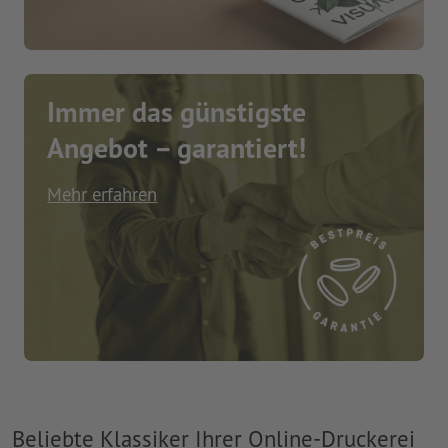
Immer das günstigste
Angebot – garantiert!
Mehr erfahren
Beliebte Klassiker Ihrer Online-Druckerei