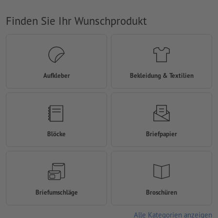
Finden Sie Ihr Wunschprodukt
Aufkleber
Bekleidung & Textilien
Blöcke
Briefpapier
Briefumschläge
Broschüren
Alle Kategorien anzeigen