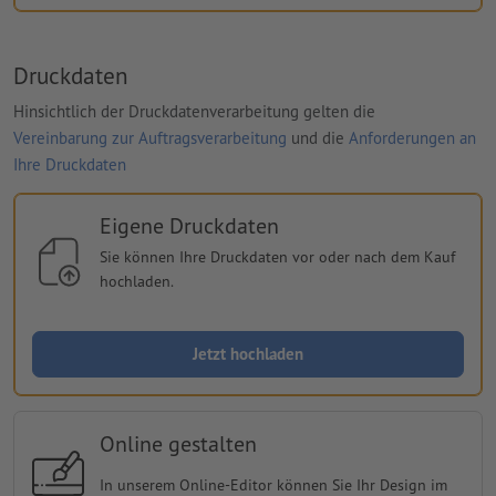
Druckdaten
Hinsichtlich der Druckdatenverarbeitung gelten die
Vereinbarung zur Auftragsverarbeitung
und die
Anforderungen an
Ihre Druckdaten
Eigene Druckdaten
Sie können Ihre Druckdaten vor oder nach dem Kauf
hochladen.
Jetzt hochladen
Online gestalten
In unserem Online-Editor können Sie Ihr Design im