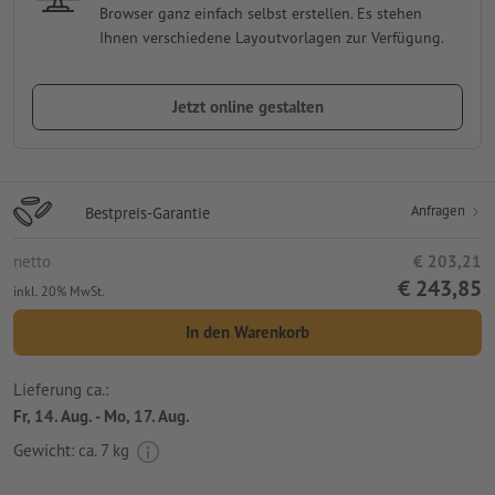
Browser ganz einfach selbst erstellen. Es stehen
Ihnen verschiedene Layoutvorlagen zur Verfügung.
Jetzt online gestalten
Anfragen
Bestpreis-Garantie
netto
€ 203,21
€ 243,85
inkl. 20% MwSt.
In den Warenkorb
Lieferung ca.:
Fr, 14. Aug. - Mo, 17. Aug.
Gewicht: ca.
7 kg