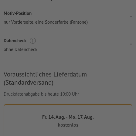
Motiv-Position
nur Vorderseite
, eine Sonderfarbe (Pantone)
Datencheck
ohne Datencheck
Voraussichtliches Lieferdatum
(Standardversand)
Druckdatenabgabe bis heute 10:00 Uhr
Fr, 14. Aug. - Mo, 17. Aug.
kostenlos