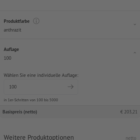
Produktfarbe
anthrazit
Auflage
100
Wählen Sie eine individuelle Auflage:
in 1er-Schritten von 100 bis 5000
Basispreis (netto)
€
203,21
Weitere Produktoptionen
netto