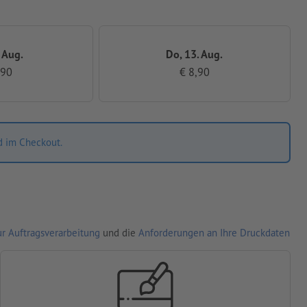
. Aug.
Do, 13. Aug.
,90
€ 8,90
d im Checkout.
r Auftragsverarbeitung
und die
Anforderungen an Ihre Druckdaten