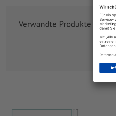
Verwandte Produkte