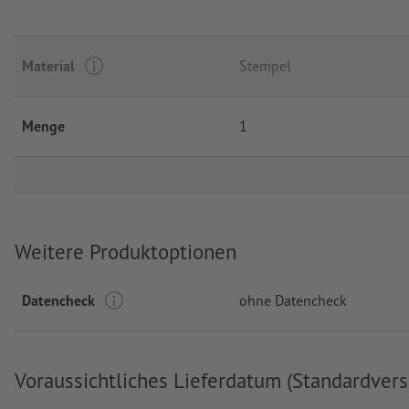
Material
Stempel
Menge
1
Weitere Produktoptionen
Datencheck
ohne Datencheck
Voraussichtliches Lieferdatum (Standardvers