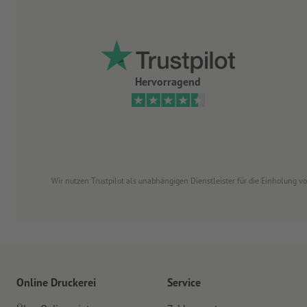
Hervorragend
Wir nutzen Trustpilot als unabhängigen Dienstleister für die Einholung 
Online Druckerei
Service