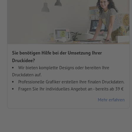
Sie benötigen Hilfe bei der Umsetzung Ihrer
Druckidee?
Wir bieten komplette Designs oder bereiten Ihre
Druckdaten auf.
Professionelle Grafiker erstellen Ihre finalen Druckdaten.
Fragen Sie Ihr individuelles Angebot an - bereits ab 39 €
Mehr erfahren