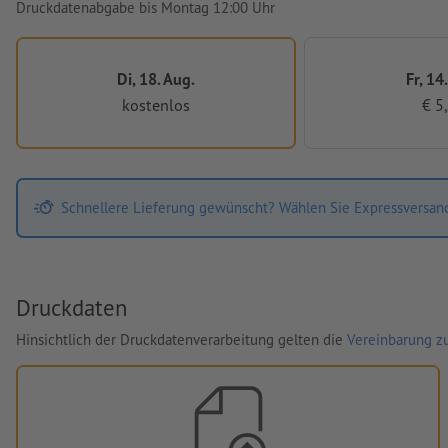
Druckdatenabgabe bis Montag 12:00 Uhr
Di, 18. Aug.
Fr, 14
kostenlos
€ 5
Schnellere Lieferung gewünscht? Wählen Sie Expressversan
Druckdaten
Hinsichtlich der Druckdatenverarbeitung gelten die
Vereinbarung zu