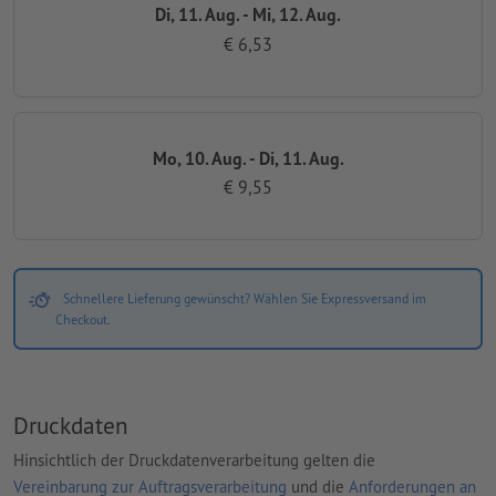
Di, 11. Aug. - Mi, 12. Aug.
€ 6,53
Mo, 10. Aug. - Di, 11. Aug.
€ 9,55
Schnellere Lieferung gewünscht? Wählen Sie Expressversand im
Checkout.
Druckdaten
Hinsichtlich der Druckdatenverarbeitung gelten die
Vereinbarung zur Auftragsverarbeitung
und die
Anforderungen an