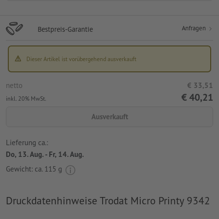
Anfragen
Bestpreis-Garantie
Dieser Artikel ist vorübergehend ausverkauft
netto
€ 33,51
€ 40,21
inkl. 20% MwSt.
Ausverkauft
Lieferung ca.:
Do, 13. Aug. - Fr, 14. Aug.
Gewicht: ca.
115 g
Druckdatenhinweise Trodat Micro Printy 9342