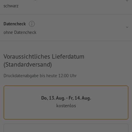
schwarz
Datencheck
ohne Datencheck
Voraussichtliches Lieferdatum
(Standardversand)
Druckdatenabgabe bis heute 12:00 Uhr
Do, 13. Aug. - Fr, 14. Aug.
kostenlos