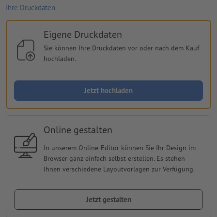
Ihre Druckdaten
Eigene Druckdaten
Sie können Ihre Druckdaten vor oder nach dem Kauf
hochladen.
Jetzt hochladen
Online gestalten
In unserem Online-Editor können Sie Ihr Design im
Browser ganz einfach selbst erstellen. Es stehen
Ihnen verschiedene Layoutvorlagen zur Verfügung.
Jetzt gestalten