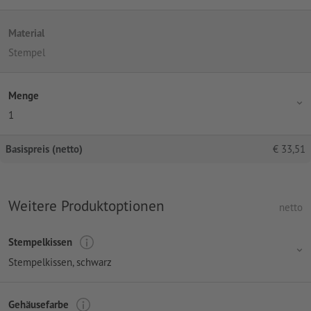
Material
Stempel
Menge
1
Basispreis (netto)
€
33,51
Weitere Produktoptionen
netto
Stempelkissen
Stempelkissen, schwarz
Gehäusefarbe