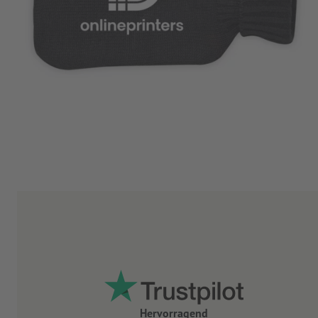
Hervorragend