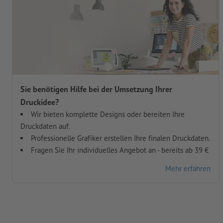
Sie benötigen Hilfe bei der Umsetzung Ihrer
Druckidee?
Wir bieten komplette Designs oder bereiten Ihre
Druckdaten auf.
Professionelle Grafiker erstellen Ihre finalen Druckdaten.
Fragen Sie Ihr individuelles Angebot an - bereits ab 39 €
Mehr erfahren