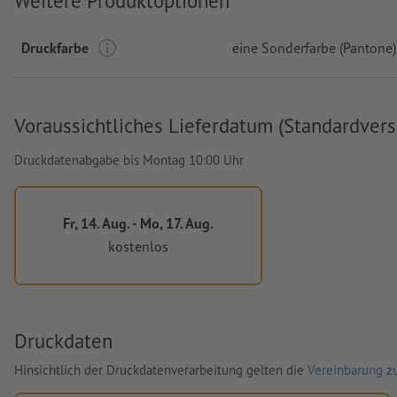
Weitere Produktoptionen
Druckfarbe
eine Sonderfarbe (Pantone)
Voraussichtliches Lieferdatum (Standardvers
Druckdatenabgabe bis Montag 10:00 Uhr
Fr, 14. Aug. - Mo, 17. Aug.
kostenlos
Druckdaten
Hinsichtlich der Druckdatenverarbeitung gelten die
Vereinbarung zu