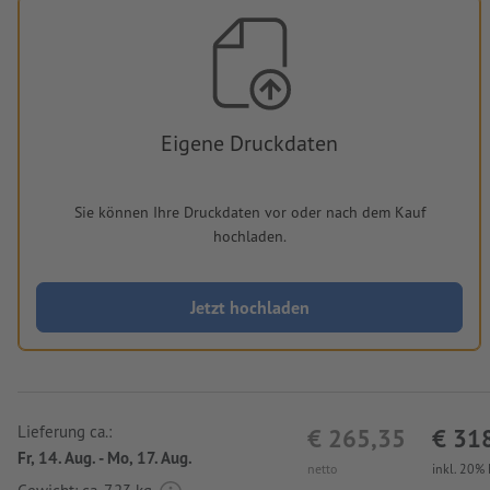
Eigene Druckdaten
Sie können Ihre Druckdaten vor oder nach dem Kauf
hochladen.
Jetzt hochladen
Lieferung ca.:
€ 265,35
€ 31
Fr, 14. Aug. - Mo, 17. Aug.
netto
inkl. 20%