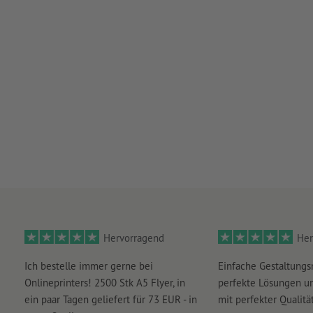
Hervorragend
Her
Ich bestelle immer gerne bei
Einfache Gestaltungs
Onlineprinters! 2500 Stk A5 Flyer, in
perfekte Lösungen un
ein paar Tagen geliefert für 73 EUR - in
mit perfekter Qualität