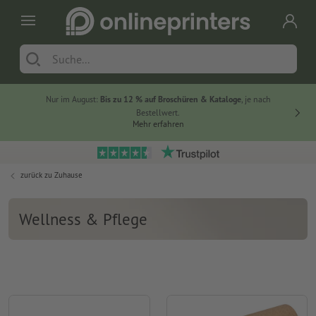
Nur im August:
Bis zu 12 % auf Broschüren & Kataloge
, je nach
20 % auf
Bestellwert.
Mehr erfahren
zurück zu
Zuhause
Wellness & Pflege