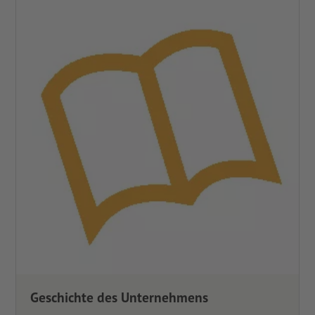
Geschichte des Unternehmens