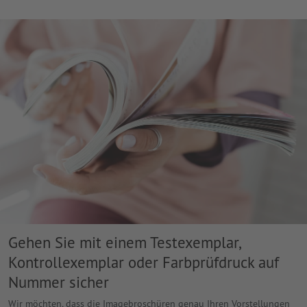
Gehen Sie mit einem Testexemplar,
Kontrollexemplar oder Farbprüfdruck auf
Nummer sicher
Wir möchten, dass die Imagebroschüren genau Ihren Vorstellungen