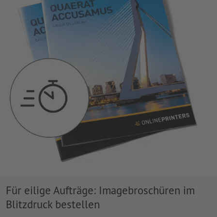
Für eilige Aufträge: Imagebroschüren im
Blitzdruck bestellen