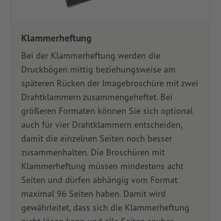
Klammerheftung
Bei der Klammerheftung werden die
Druckbögen mittig beziehungsweise am
späteren Rücken der Imagebroschüre mit zwei
Drahtklammern zusammengeheftet. Bei
größeren Formaten können Sie sich optional
auch für vier Drahtklammern entscheiden,
damit die einzelnen Seiten noch besser
zusammenhalten. Die Broschüren mit
Klammerheftung müssen mindestens acht
Seiten und dürfen abhängig vom Format
maximal 96 Seiten haben. Damit wird
gewährleitet, dass sich die Klammerheftung