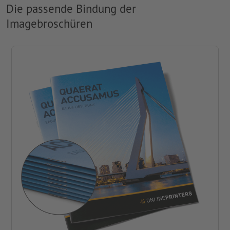
Die passende Bindung der
Imagebroschüren