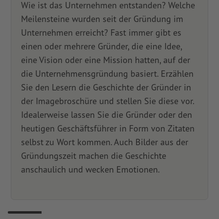
Wie ist das Unternehmen entstanden? Welche
Meilensteine wurden seit der Gründung im
Unternehmen erreicht? Fast immer gibt es
einen oder mehrere Gründer, die eine Idee,
eine Vision oder eine Mission hatten, auf der
die Unternehmensgründung basiert. Erzählen
Sie den Lesern die Geschichte der Gründer in
der Imagebroschüre und stellen Sie diese vor.
Idealerweise lassen Sie die Gründer oder den
heutigen Geschäftsführer in Form von Zitaten
selbst zu Wort kommen. Auch Bilder aus der
Gründungszeit machen die Geschichte
anschaulich und wecken Emotionen.