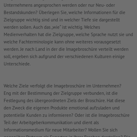
Unternehmens angesprochen werden oder nur Neu- oder
Bestandskunden? Überlegen Sie, welche Informationen für die
Zielgruppe wichtig sind und in welcher Tiefe sie dargestellt
werden sollen. Auch das „wie“ ist wichtig. Welches
Medienverhalten hat die Zielgruppe, welche Sprache nutzt sie und
welche Fachterminologie kann ohne weiteres vorausgesetzt
werden. Je nach Land in der die Imagebroschüre verteilt werden
soll, ergeben sich aufgrund der verschiedenen Kulturen einige
Unterschiede.
Welche Ziele verfolgt die Imagebroschüre im Unternehmen?
Eng mit der Bestimmung der Zielgruppe verbunden, ist die
Festlegung des übergeordneten Ziels der Broschüre. Hat diese
den Zweck die eigenen Produkte emotional aufzuladen und
potentielle Kunden zu informieren? Oder ist die Imagebroschüre
Teil der Arbeitgeberkommunikation und dient als
Informationsmedium für neue Mitarbeiter? Wollen Sie sich