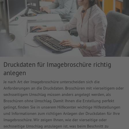
Druckdaten für Imagebroschüre richtig
anlegen
Je nach Art der Imagebroschüre unterscheiden sich die
Anforderungen an die Druckdaten. Broschüren mit vierseitigem oder
sechsseitigem Umschlag müssen anders angelegt werden, als
Broschüren ohne Umschlag. Damit Ihnen die Erstellung perfekt
gelingt, finden Sie in unserem Hilfecenter wichtige Hilfestellungen
und Informationen zum richtigen Anlegen der Druckdaten für Ihre
Imagebroschüre. Wir zeigen Ihnen, wie der vierseitige oder
sechsseitige Umschlag anzulegen ist, was beim Beschnitt zu