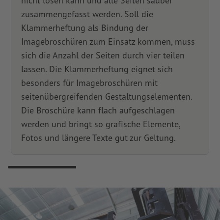
nicht lösen kann und alle Seiten sauber
zusammengefasst werden. Soll die
Klammerheftung als Bindung der
Imagebroschüren zum Einsatz kommen, muss
sich die Anzahl der Seiten durch vier teilen
lassen. Die Klammerheftung eignet sich
besonders für Imagebroschüren mit
seitenübergreifenden Gestaltungselementen.
Die Broschüre kann flach aufgeschlagen
werden und bringt so grafische Elemente,
Fotos und längere Texte gut zur Geltung.