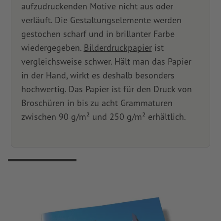
aufzudruckenden Motive nicht aus oder
verläuft. Die Gestaltungselemente werden
gestochen scharf und in brillanter Farbe
wiedergegeben.
Bilderdruckpapier
ist
vergleichsweise schwer. Hält man das Papier
in der Hand, wirkt es deshalb besonders
hochwertig. Das Papier ist für den Druck von
Broschüren in bis zu acht Grammaturen
zwischen 90 g/m² und 250 g/m² erhältlich.