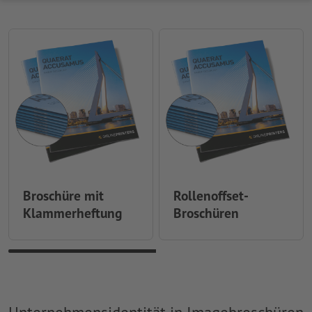
Broschüre mit
Rollenoffset-
Klammerheftung
Broschüren