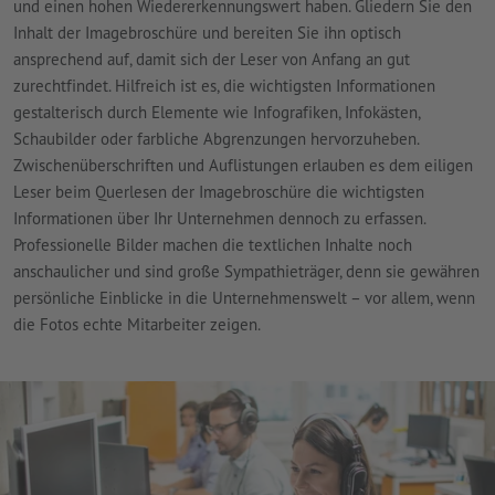
und einen hohen Wiedererkennungswert haben. Gliedern Sie den
Inhalt der Imagebroschüre und bereiten Sie ihn optisch
ansprechend auf, damit sich der Leser von Anfang an gut
zurechtfindet. Hilfreich ist es, die wichtigsten Informationen
gestalterisch durch Elemente wie Infografiken, Infokästen,
Schaubilder oder farbliche Abgrenzungen hervorzuheben.
Zwischenüberschriften und Auflistungen erlauben es dem eiligen
Leser beim Querlesen der Imagebroschüre die wichtigsten
Informationen über Ihr Unternehmen dennoch zu erfassen.
Professionelle Bilder machen die textlichen Inhalte noch
anschaulicher und sind große Sympathieträger, denn sie gewähren
persönliche Einblicke in die Unternehmenswelt – vor allem, wenn
die Fotos echte Mitarbeiter zeigen.