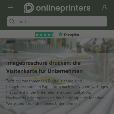
Imagebroschüre drucken: die
Visitenkarte für Unternehmen
Trotz der zunehmenden Digitalisierung sind
Imagebroschüren in Papierform nach wie vor ein wichtiges
Instrument in der Unternehmenskommunikation.
Hochwertig präsentieren sie der Zielgruppe die Identität,
Werte, und Strukturen eines Unternehmens.