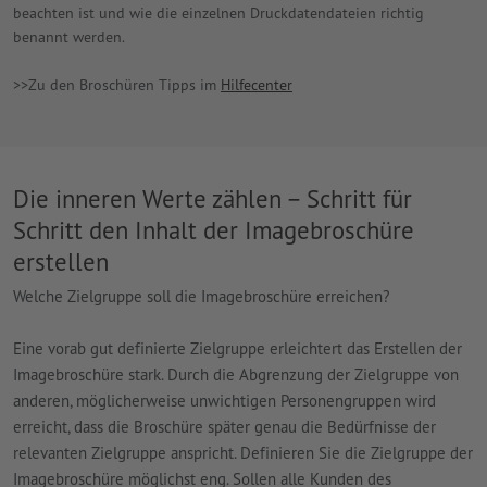
beachten ist und wie die einzelnen Druckdatendateien richtig
benannt werden.
>>Zu den Broschüren Tipps im
Hilfecenter
Die inneren Werte zählen – Schritt für
Schritt den Inhalt der Imagebroschüre
erstellen
Welche Zielgruppe soll die Imagebroschüre erreichen?
Eine vorab gut definierte Zielgruppe erleichtert das Erstellen der
Imagebroschüre stark. Durch die Abgrenzung der Zielgruppe von
anderen, möglicherweise unwichtigen Personengruppen wird
erreicht, dass die Broschüre später genau die Bedürfnisse der
relevanten Zielgruppe anspricht. Definieren Sie die Zielgruppe der
Imagebroschüre möglichst eng. Sollen alle Kunden des