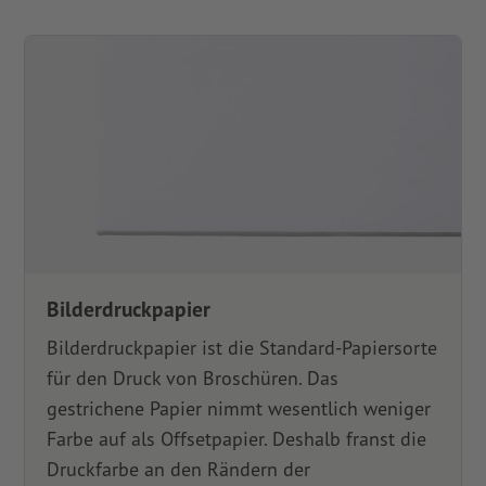
Bilderdruckpapier
Bilderdruckpapier ist die Standard-Papiersorte
für den Druck von Broschüren. Das
gestrichene Papier nimmt wesentlich weniger
Farbe auf als Offsetpapier. Deshalb franst die
Druckfarbe an den Rändern der