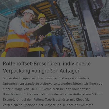
Rollenoffset-Broschüren: individuelle
Verpackung von großen Auflagen
Sollen die Imagebroschüren zum Beispiel an verschiedene
Unternehmensstandorte weiterverteilt werden, bieten wir Ihnen ab
einer Auflage von 10.000 Exemplaren bei den Rollenoffset-
Broschüren mit Klammerheftung oder ab einer Auflage von 50.000
Exemplaren bei den Rollenoffset-Broschüren mit Klebefalz
verschiedene Optionen der Verpackung. Je nach der weiteren