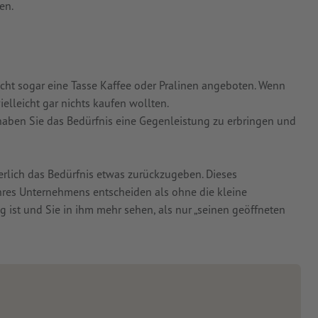
en.
cht sogar eine Tasse Kaffee oder Pralinen angeboten. Wenn
elleicht gar nichts kaufen wollten.
haben Sie das Bedürfnis eine Gegenleistung zu erbringen und
rlich das Bedürfnis etwas zurückzugeben. Dieses
Ihres Unternehmens entscheiden als ohne die kleine
g ist und Sie in ihm mehr sehen, als nur „seinen geöffneten