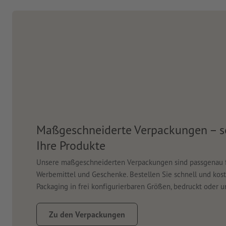
Maßgeschneiderte Verpackungen – so
Ihre Produkte
Unsere maßgeschneiderten Verpackungen sind passgenau fü
Werbemittel und Geschenke. Bestellen Sie schnell und kost
Packaging in frei konfigurierbaren Größen, bedruckt oder u
Zu den Verpackungen