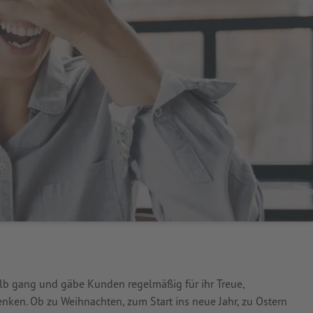
halb gang und gäbe Kunden regelmäßig für ihr Treue,
ken. Ob zu Weihnachten, zum Start ins neue Jahr, zu Ostern