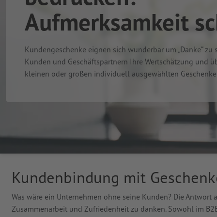
Aufmerksamkeit s
Kundengeschenke eignen sich wunderbar um „Danke“ zu sa
Kunden und Geschäftspartnern Ihre Wertschätzung und üb
kleinen oder großen individuell ausgewählten Geschenke
Kundenbindung mit Geschenk
Was wäre ein Unternehmen ohne seine Kunden? Die Antwort auf 
Zusammenarbeit und Zufriedenheit zu danken. Sowohl im B2B-