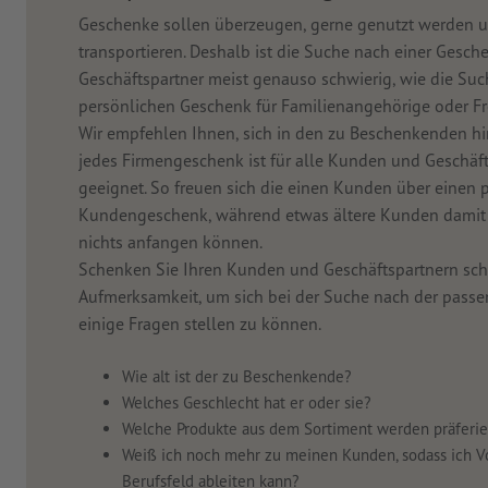
Geschenke sollen überzeugen, gerne genutzt werden un
transportieren. Deshalb ist die Suche nach einer Gesc
Geschäftspartner meist genauso schwierig, wie die Su
persönlichen Geschenk für Familienangehörige oder F
Wir empfehlen Ihnen, sich in den zu Beschenkenden hi
jedes Firmengeschenk ist für alle Kunden und Geschäft
geeignet. So freuen sich die einen Kunden über einen p
Kundengeschenk, während etwas ältere Kunden damit
nichts anfangen können.
Schenken Sie Ihren Kunden und Geschäftspartnern sch
Aufmerksamkeit, um sich bei der Suche nach der pass
einige Fragen stellen zu können.
Wie alt ist der zu Beschenkende?
Welches Geschlecht hat er oder sie?
Welche Produkte aus dem Sortiment werden präferie
Weiß ich noch mehr zu meinen Kunden, sodass ich Vo
Berufsfeld ableiten kann?