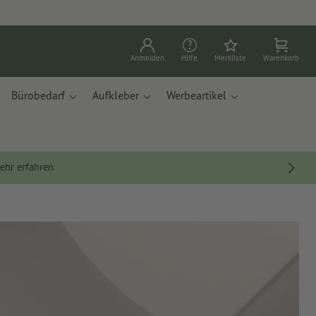
Anmelden
Hilfe
Merkliste
Warenkorb
Bürobedarf
Aufkleber
Werbeartikel
ehr erfahren