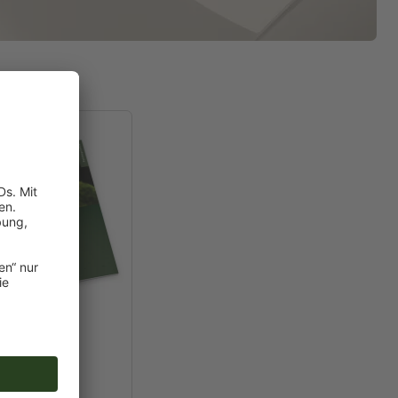
gleichzeitig