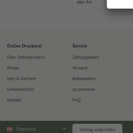
aller Art
Online Druckerei
Service
Über Onlineprinters
Zahlungsarten
Presse
Versand
Jobs & Karriere
Reklamation
Umweltschutz
op.premium
Kontakt
FAQ
Österreich
Vertrag widerrufen