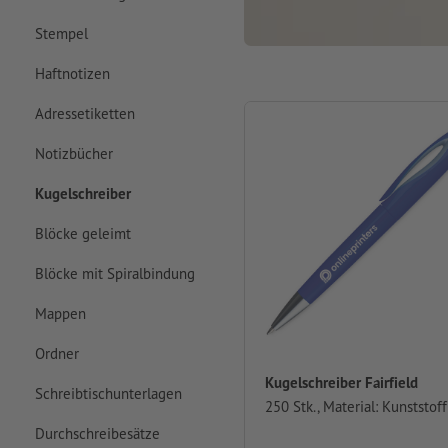
Stempel
Haftnotizen
Adressetiketten
Notizbücher
Kugelschreiber
Blöcke geleimt
Blöcke mit Spiralbindung
Mappen
Ordner
Kugelschreiber Fairfield
Schreibtischunterlagen
250 Stk., Material: Kunststoff
Durchschreibesätze