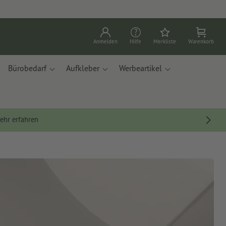
Anmelden
Hilfe
Merkliste
Warenkorb
Bürobedarf
Aufkleber
Werbeartikel
ehr erfahren