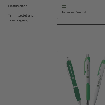
Plastikkarten
Netto - inkl. Versand
Terminzettel und
Terminkarten