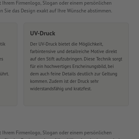
it Ihrem Firmenlogo, Slogan oder einem persönlichen
en Sie das Design exakt auf Ihre Wünsche abstimmen.
UV-Druck
tik
Der UV-Druck bietet die Möglichkeit,
farbintensive und detailreiche Motive direkt
es
auf den Stift aufzubringen. Diese Technik sorgt
für ein hochwertiges Erscheinungsbild, bei
ührt.
dem auch feine Details deutlich zur Geltung
kommen. Zudem ist der Druck sehr
widerstandsfähig und kratzfest.
it Ihrem Firmenlogo, Slogan oder einem persönlichen