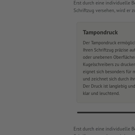
Erst durch eine individuelle
Schriftzug versehen, wird er
Tampondruck
Der Tampondruck ermöglicht
Ihren Schriftzug präzise a
oder unebenen Oberfläche
Kugelschreibers zu drucken
eignet sich besonders für 
und zeichnet sich durch ihre
Der Druck ist langlebig und
klar und leuchtend.
Erst durch eine individuelle