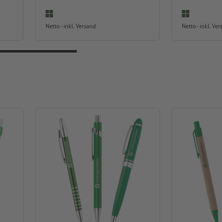
Netto - inkl. Versand
Netto - inkl. Ve