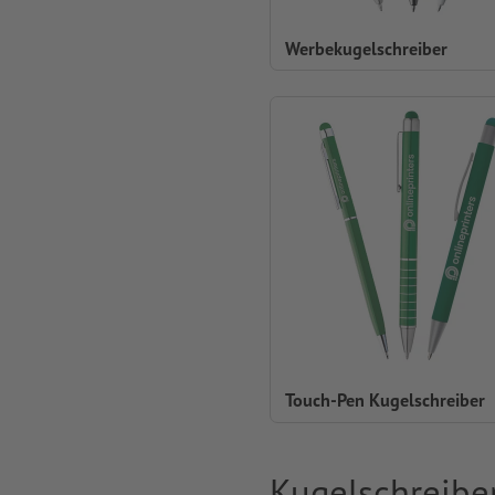
Werbekugelschreiber
Touch-Pen Kugelschreiber
Kugelschreiber