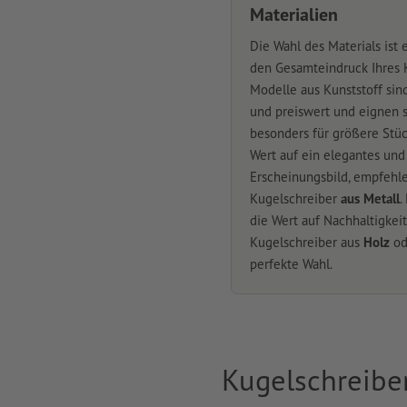
Materialien
Die Wahl des Materials ist 
den Gesamteindruck Ihres K
Modelle aus Kunststoff sin
und preiswert und eignen s
besonders für größere Stüc
Wert auf ein elegantes und
Erscheinungsbild, empfehle
Kugelschreiber
aus Metall
.
die Wert auf Nachhaltigkeit
Kugelschreiber aus
Holz
od
perfekte Wahl.
Kugelschreibe