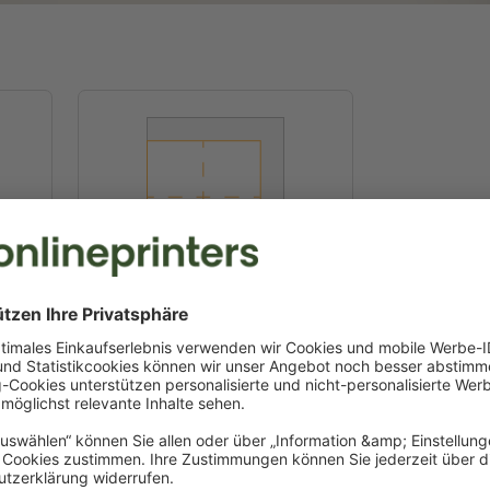
Tissue, 16,5 x 16,5 cm
16,5 x 16,5 cm