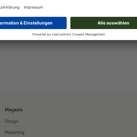
Magazin
Design
Marketing