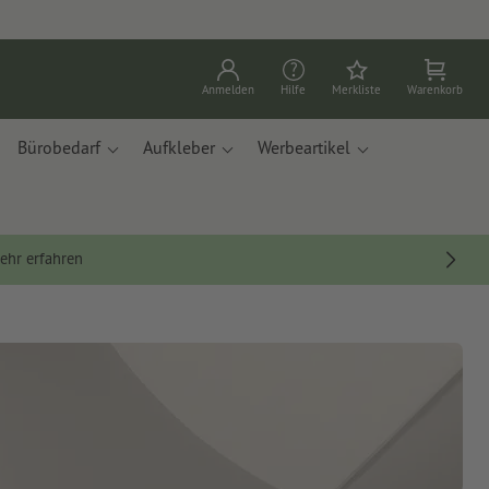
Anmelden
Hilfe
Merkliste
Warenkorb
Bürobedarf
Aufkleber
Werbeartikel
ehr erfahren