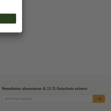
Newsletter abonnieren & 15 % Gutschein sichern