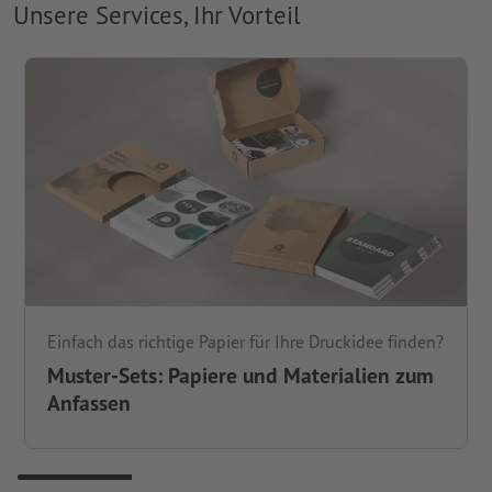
Unsere Services, Ihr Vorteil
Einfach das richtige Papier für Ihre Druckidee finden?
Muster-Sets: Papiere und Materialien zum
Anfassen