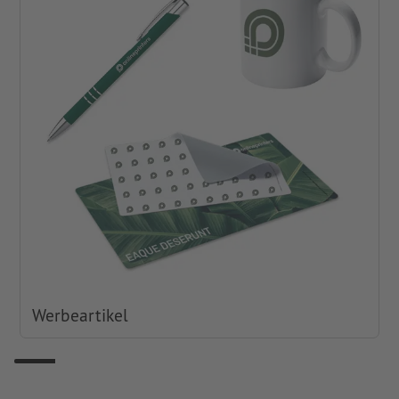
Werbeartikel