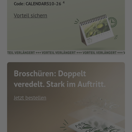
4
Code: CALENDARS10-26
Vorteil sichern
Broschüren: Doppelt
veredelt. Stark im Auftritt.
Jetzt bestellen