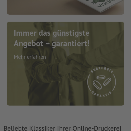
Immer das günstigste
Angebot – garantiert!
Mehr erfahren
Beliebte Klassiker Ihrer Online-Druckerei