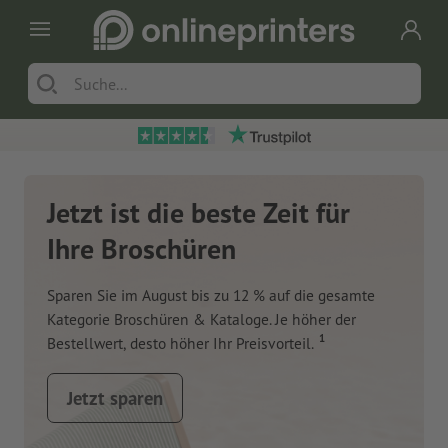
Jetzt ist die beste Zeit für
Ihre Broschüren
Sparen Sie im August bis zu 12 % auf die gesamte
Kategorie Broschüren & Kataloge. Je höher der
1
Bestellwert, desto höher Ihr Preisvorteil.
Jetzt sparen