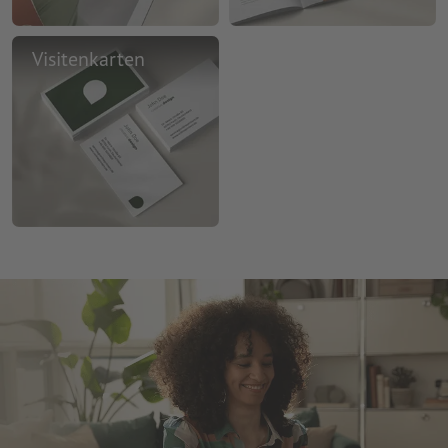
Visitenkarten