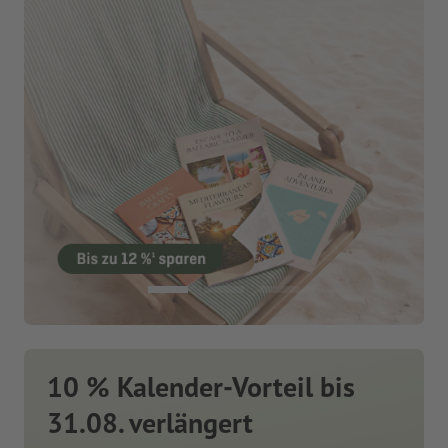
10 % Kalender-Vorteil bis
31.08. verlängert