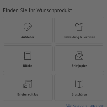
Finden Sie Ihr Wunschprodukt
Aufkleber
Bekleidung & Textilien
Blöcke
Briefpapier
Briefumschläge
Broschüren
Alle Kategorien anzeigen