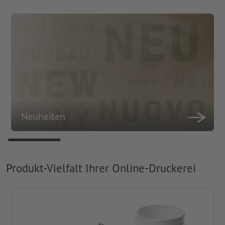
Neuheiten
Produkt-Vielfalt Ihrer Online-Druckerei