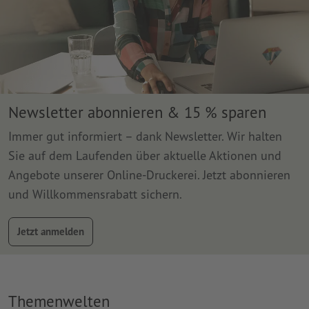
Newsletter abonnieren & 15 % sparen
Immer gut informiert – dank Newsletter. Wir halten
Sie auf dem Laufenden über aktuelle Aktionen und
Angebote unserer Online-Druckerei. Jetzt abonnieren
und Willkommensrabatt sichern.
Jetzt anmelden
Themenwelten