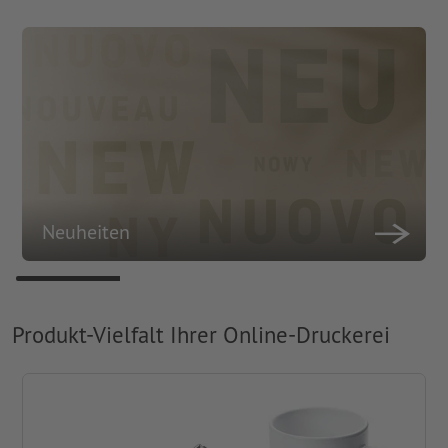
Neuheiten
Produkt-Vielfalt Ihrer Online-Druckerei