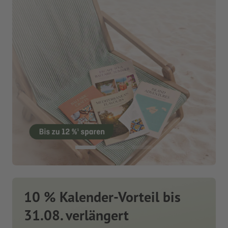
10 % Kalender-Vorteil bis
31.08. verlängert