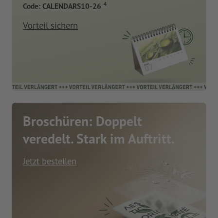
4
Code: CALENDARS10-26
Vorteil sichern
Broschüren: Doppelt
veredelt. Stark im Auftritt.
Jetzt bestellen