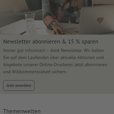
Newsletter abonnieren & 15 % sparen
Immer gut informiert – dank Newsletter. Wir halten
Sie auf dem Laufenden über aktuelle Aktionen und
Angebote unserer Online-Druckerei. Jetzt abonnieren
und Willkommensrabatt sichern.
Jetzt anmelden
Themenwelten