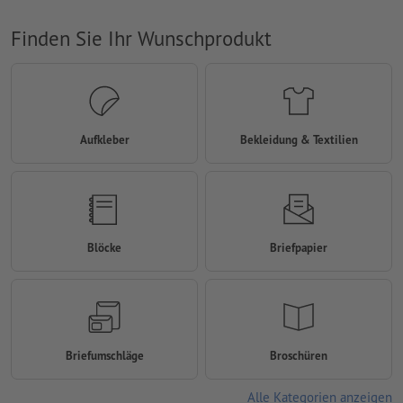
Finden Sie Ihr Wunschprodukt
Aufkleber
Bekleidung & Textilien
Blöcke
Briefpapier
Briefumschläge
Broschüren
Alle Kategorien anzeigen