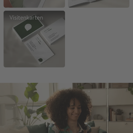
Visitenkarten