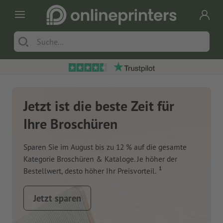
Jetzt ist die beste Zeit für
Ihre Broschüren
Sparen Sie im August bis zu 12 % auf die gesamte
Kategorie Broschüren & Kataloge. Je höher der
1
Bestellwert, desto höher Ihr Preisvorteil.
Jetzt sparen