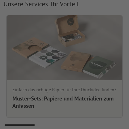
Unsere Services, Ihr Vorteil
Einfach das richtige Papier für Ihre Druckidee finden?
Muster-Sets: Papiere und Materialien zum
Anfassen