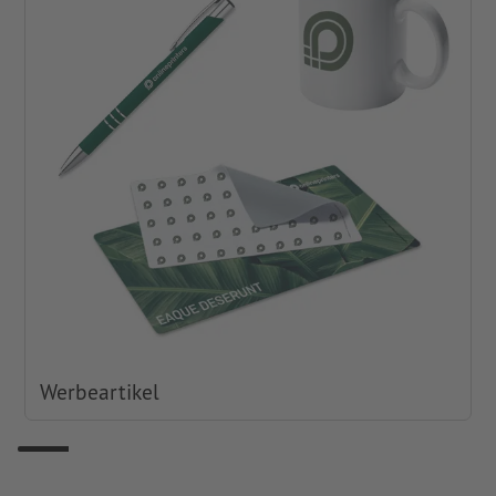
Werbeartikel