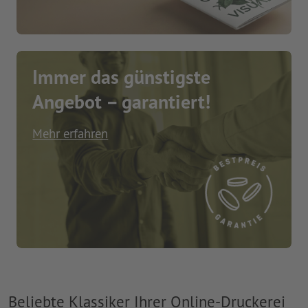
Immer das günstigste
Angebot – garantiert!
Mehr erfahren
Beliebte Klassiker Ihrer Online-Druckerei