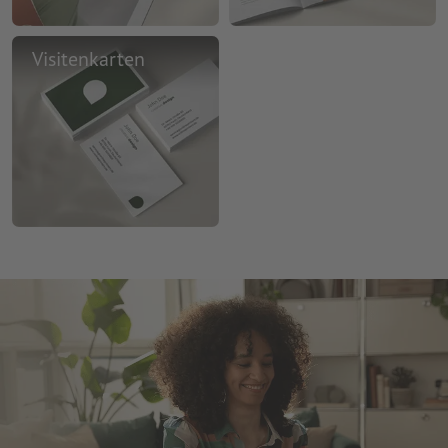
Visitenkarten