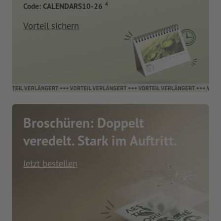
4
Code: CALENDARS10-26
Vorteil sichern
Broschüren: Doppelt
veredelt. Stark im Auftritt.
Jetzt bestellen