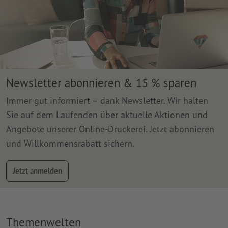
Newsletter abonnieren & 15 % sparen
Immer gut informiert – dank Newsletter. Wir halten
Sie auf dem Laufenden über aktuelle Aktionen und
Angebote unserer Online-Druckerei. Jetzt abonnieren
und Willkommensrabatt sichern.
Jetzt anmelden
Themenwelten