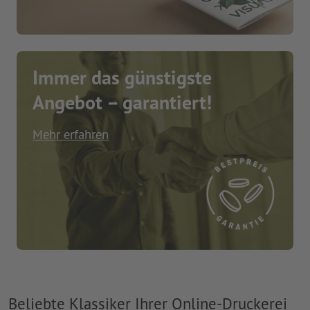
Immer das günstigste
Angebot – garantiert!
Mehr erfahren
Beliebte Klassiker Ihrer Online-Druckerei