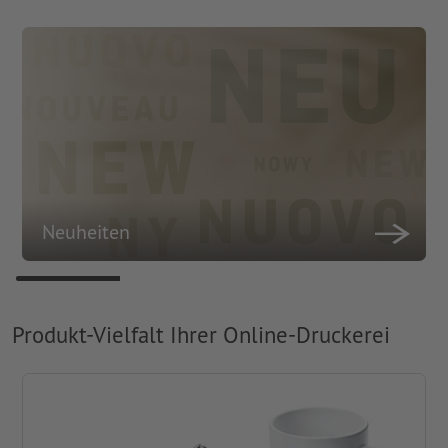
Neuheiten
Produkt-Vielfalt Ihrer Online-Druckerei