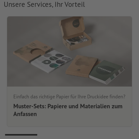
Unsere Services, Ihr Vorteil
Einfach das richtige Papier für Ihre Druckidee finden?
Muster-Sets: Papiere und Materialien zum
Anfassen