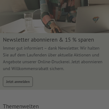
Newsletter abonnieren & 15 % sparen
Immer gut informiert – dank Newsletter. Wir halten
Sie auf dem Laufenden über aktuelle Aktionen und
Angebote unserer Online-Druckerei. Jetzt abonnieren
und Willkommensrabatt sichern.
Jetzt anmelden
Themenwelten