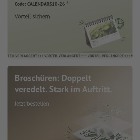
4
Code: CALENDARS10-26
Vorteil sichern
Broschüren: Doppelt
veredelt. Stark im Auftritt.
Jetzt bestellen