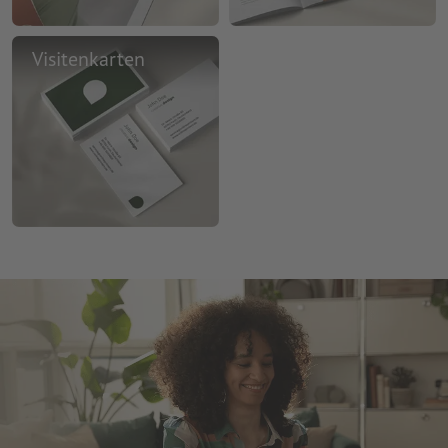
Visitenkarten