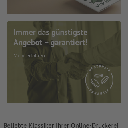
Immer das günstigste
Angebot – garantiert!
Mehr erfahren
Beliebte Klassiker Ihrer Online-Druckerei