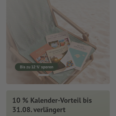
10 % Kalender-Vorteil bis
31.08. verlängert