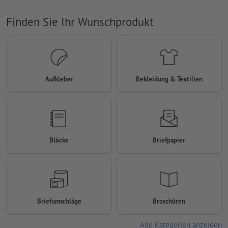
Finden Sie Ihr Wunschprodukt
Aufkleber
Bekleidung & Textilien
Blöcke
Briefpapier
Briefumschläge
Broschüren
Alle Kategorien anzeigen