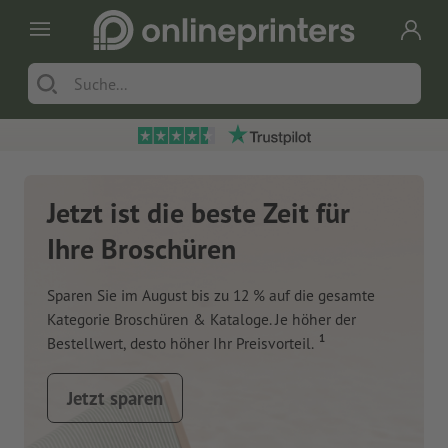
Jetzt ist die beste Zeit für
Ihre Broschüren
Sparen Sie im August bis zu 12 % auf die gesamte
Kategorie Broschüren & Kataloge. Je höher der
1
Bestellwert, desto höher Ihr Preisvorteil.
Jetzt sparen