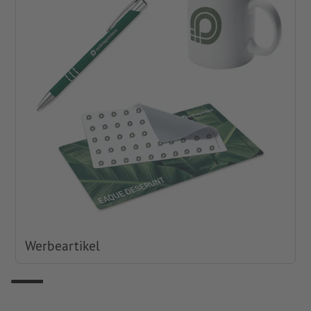
Werbeartikel