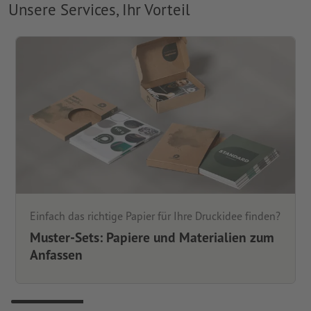
Unsere Services, Ihr Vorteil
Einfach das richtige Papier für Ihre Druckidee finden?
Muster-Sets: Papiere und Materialien zum
Anfassen