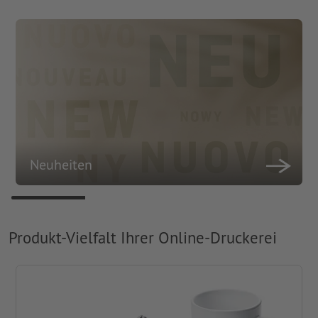
Neuheiten
Produkt-Vielfalt Ihrer Online-Druckerei