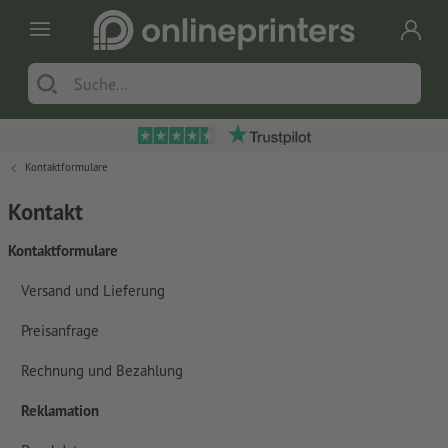
Kontaktformulare
Kontakt
Kontaktformulare
Versand und Lieferung
Preisanfrage
Rechnung und Bezahlung
Reklamation