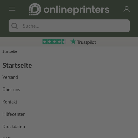
Startseite
Startseite
Versand
Über uns
Kontakt
Hilfecenter
Druckdaten